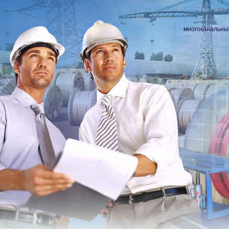
многоканальны