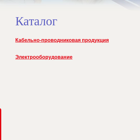
Каталог
Кабельно-проводниковая продукция
Электрооборудование