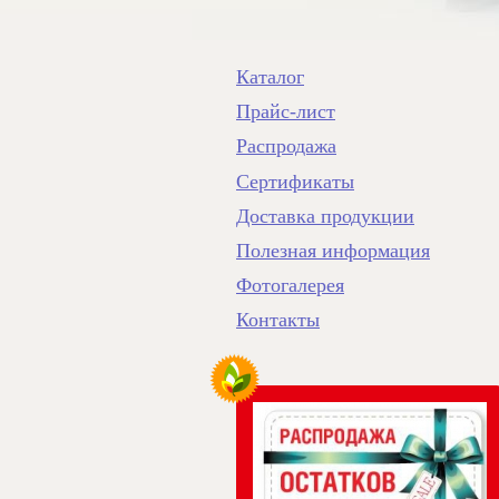
Каталог
Прайс-лист
Распродажа
Сертификаты
Доставка продукции
Полезная информация
Фотогалерея
Контакты